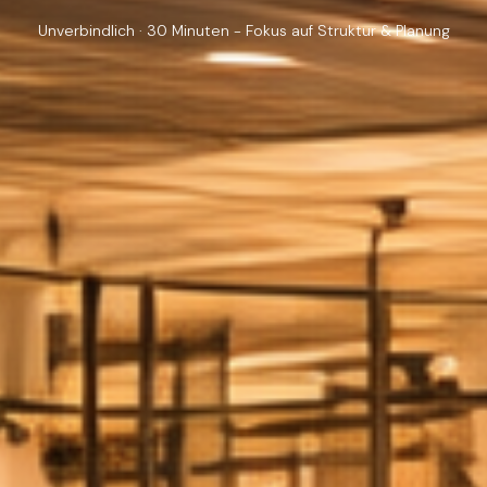
Unverbindlich · 30 Minuten - Fokus auf Struktur & Planung