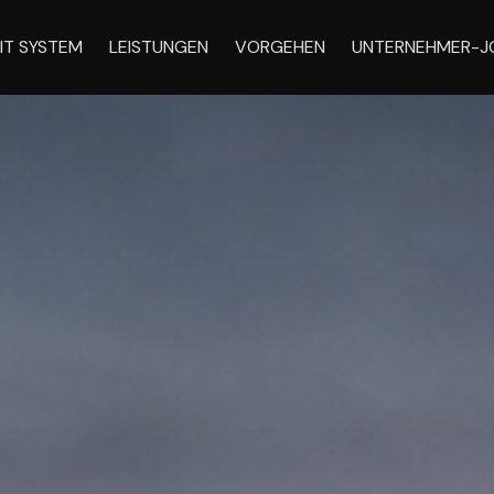
IT SYSTEM
LEISTUNGEN
VORGEHEN
UNTERNEHMER-J