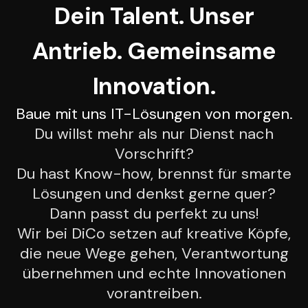
Dein Talent. Unser
Antrieb. Gemeinsame
Innovation.
Baue mit uns IT-Lösungen von morgen.
Du willst mehr als nur Dienst nach
Vorschrift?
Du hast Know-how, brennst für smarte
Lösungen und denkst gerne quer?
Dann passt du perfekt zu uns!
Wir bei DiCo setzen auf kreative Köpfe,
die neue Wege gehen, Verantwortung
übernehmen und echte Innovationen
vorantreiben.