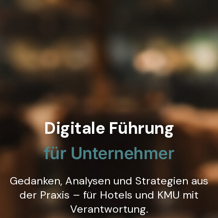
Digitale Führung
für Unternehmer
Gedanken, Analysen und Strategien aus
der Praxis – für Hotels und KMU mit
Verantwortung.