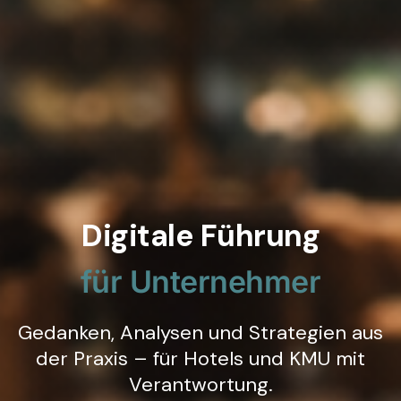
Digitale Führung
für Unternehmer
Gedanken, Analysen und Strategien aus
der Praxis – für Hotels und KMU mit
Verantwortung.