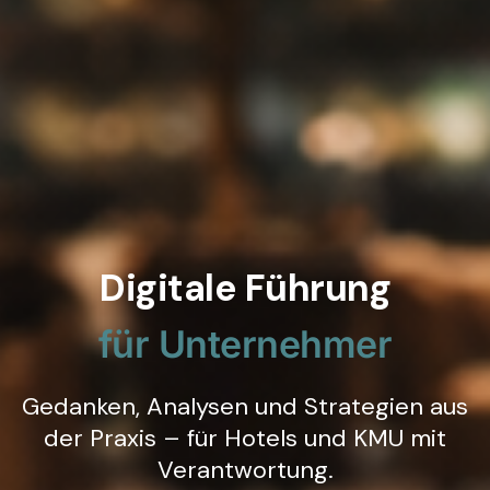
Digitale Führung
für Unternehmer
Gedanken, Analysen und Strategien aus
der Praxis – für Hotels und KMU mit
Verantwortung.