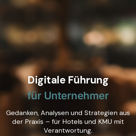
Digitale Führung
für Unternehmer
Gedanken, Analysen und Strategien aus
der Praxis – für Hotels und KMU mit
Verantwortung.