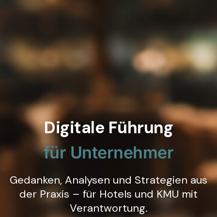
Digitale Führung
für Unternehmer
Gedanken, Analysen und Strategien aus
der Praxis – für Hotels und KMU mit
Verantwortung.