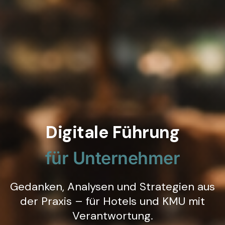
Digitale Führung
für Unternehmer
Gedanken, Analysen und Strategien aus
der Praxis – für Hotels und KMU mit
Verantwortung.