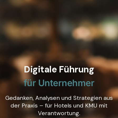
Digitale Führung
für Unternehmer
Gedanken, Analysen und Strategien aus
der Praxis – für Hotels und KMU mit
Verantwortung.