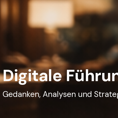
Digitale Führu
Gedanken, Analysen und Strateg