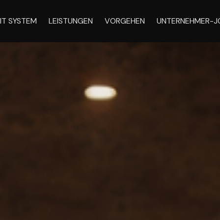
IT SYSTEM
LEISTUNGEN
VORGEHEN
UNTERNEHMER-J