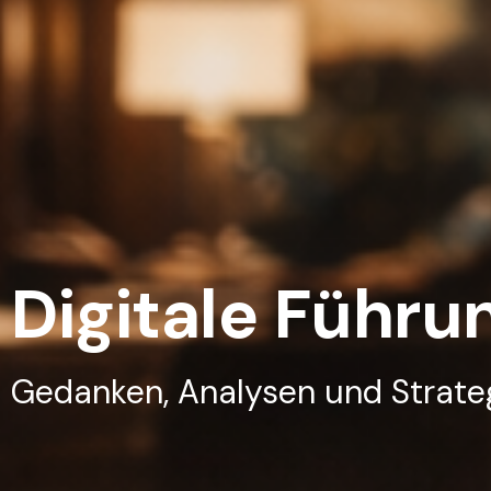
Digitale Führu
Gedanken, Analysen und Strateg