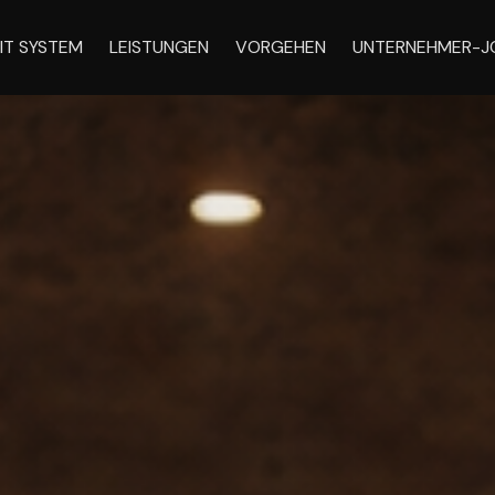
IT SYSTEM
LEISTUNGEN
VORGEHEN
UNTERNEHMER-J