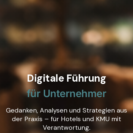
Digitale Führung
für Unternehmer
Gedanken, Analysen und Strategien aus
der Praxis – für Hotels und KMU mit
Verantwortung.