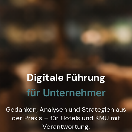
Digitale Führung
für Unternehmer
Gedanken, Analysen und Strategien aus
der Praxis – für Hotels und KMU mit
Verantwortung.