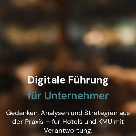
Digitale Führung
für Unternehmer
Gedanken, Analysen und Strategien aus
der Praxis – für Hotels und KMU mit
Verantwortung.