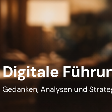
Digitale Führu
Gedanken, Analysen und Strateg