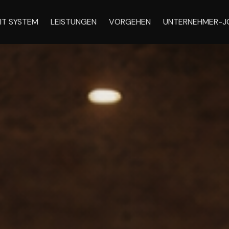
IT SYSTEM
LEISTUNGEN
VORGEHEN
UNTERNEHMER-J