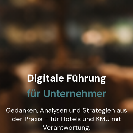
Digitale Führung
für Unternehmer
Gedanken, Analysen und Strategien aus
der Praxis – für Hotels und KMU mit
Verantwortung.