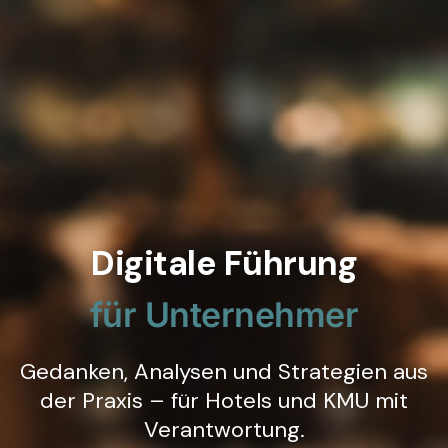
Digitale Führung
für Unternehmer
Gedanken, Analysen und Strategien aus
der Praxis – für Hotels und KMU mit
Verantwortung.