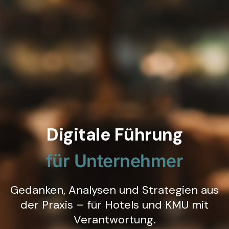
Digitale Führung
für Unternehmer
Gedanken, Analysen und Strategien aus
der Praxis – für Hotels und KMU mit
Verantwortung.