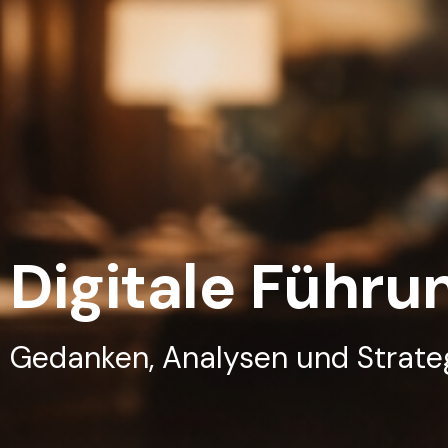
Digitale Führu
Gedanken, Analysen und Strateg