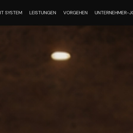
IT SYSTEM
LEISTUNGEN
VORGEHEN
UNTERNEHMER-J