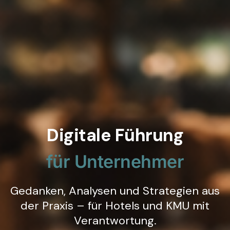
Digitale Führung
für Unternehmer
Gedanken, Analysen und Strategien aus
der Praxis – für Hotels und KMU mit
Verantwortung.